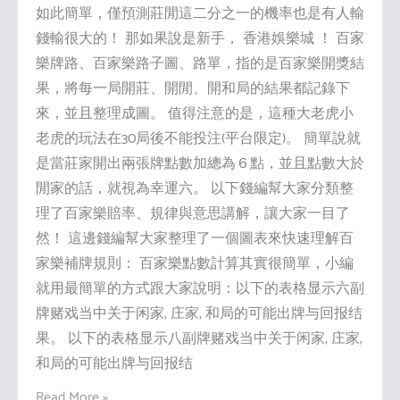
如此簡單，僅預測莊閒這二分之一的機率也是有人輸
錢輸很大的！ 那如果說是新手， 香港娛樂城 ！ 百家
樂牌路、百家樂路子圖、路單，指的是百家樂開獎結
果，將每一局開莊、開閒、開和局的結果都記錄下
來，並且整理成圖。 值得注意的是，這種大老虎小
老虎的玩法在30局後不能投注(平台限定)。 簡單說就
是當莊家開出兩張牌點數加總為６點，並且點數大於
閒家的話，就視為幸運六。 以下錢編幫大家分類整
理了百家樂賠率、規律與意思講解，讓大家一目了
然！ 這邊錢編幫大家整理了一個圖表來快速理解百
家樂補牌規則： 百家樂點數計算其實很簡單，小編
就用最簡單的方式跟大家說明：以下的表格显⽰六副
牌赌戏当中关于闲家, 庄家, 和局的可能出牌与回报结
果。 以下的表格显⽰⼋副牌赌戏当中关于闲家, 庄家,
和局的可能出牌与回报结
百
Read More »