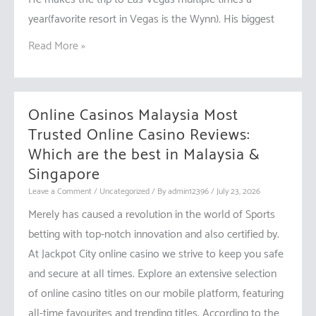
year(favorite resort in Vegas is the Wynn). His biggest
Best
Read More »
Online
Casinos
in
Online Casinos Malaysia Most
Canada
Trusted Online Casino Reviews:
2025:
Which are the best in Malaysia &
17
Singapore
Reviews,
Leave a Comment
/
Uncategorized
/ By
admin12396
/
July 23, 2026
Games,
Merely has caused a revolution in the world of Sports
Bonuses
betting with top-notch innovation and also certified by.
&
At Jackpot City online casino we strive to keep you safe
Payment
and secure at all times. Explore an extensive selection
Options
of online casino titles on our mobile platform, featuring
all-time favourites and trending titles. According to the