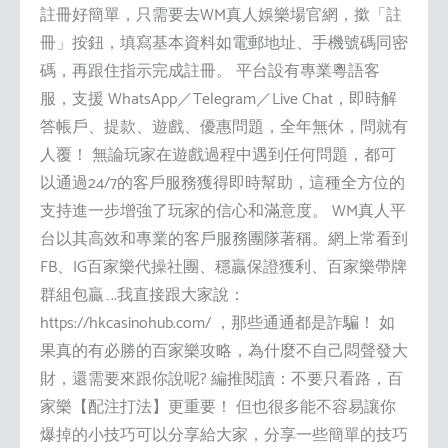
註冊好簡單，只需要去WM真人娛樂場官網，撳「註
冊」按鈕，填寫基本資料如電郵地址、手機號碼同密
碼，再跟住指示完成註冊。 平台設有專業粵語客
服，支援 WhatsApp／Telegram／Live Chat，即時解
答帳戶、提款、遊戲、優惠問題，全年無休，問就有
人覆！ 無論玩家在遊戲過程中遇到任何問題，都可
以通過24/7的客戶服務獲得即時幫助，這種全方位的
支持進一步增強了玩家的信心和滿意度​。 WM真人平
台以其高效和專業的客戶服務團隊著稱。網上常看到
FB、IG百家樂代操社團、穩贏保證獲利、百家樂帶牌
群組包贏…..我直接跟大家說：
https://hkcasinohub.com/ ，那些通通都是詐騙！ 如
果真的有必勝的百家樂攻略，為什麼不自己悶聲發大
財，還需要來跟你說呢? 編推閱讀：不要只看路，百
家樂【配注打法】更重要！ 但也很多能不容易讓你
爆掉的小技巧可以分享給大家，分享一些簡單的技巧