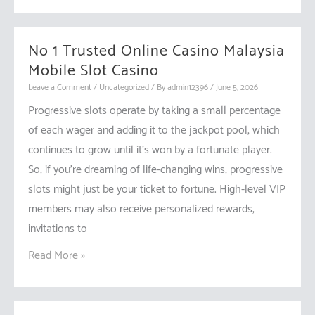
Casino
Canada
$1000
No 1 Trusted Online Casino Malaysia
Welcome
Mobile Slot Casino
Bonus
Leave a Comment
/
Uncategorized
/ By
admin12396
/
June 5, 2026
+
Progressive slots operate by taking a small percentage
10
of each wager and adding it to the jackpot pool, which
Daily
continues to grow until it’s won by a fortunate player.
Spins
So, if you’re dreaming of life-changing wins, progressive
slots might just be your ticket to fortune. High-level VIP
members may also receive personalized rewards,
invitations to
No
Read More »
1
Trusted
Online