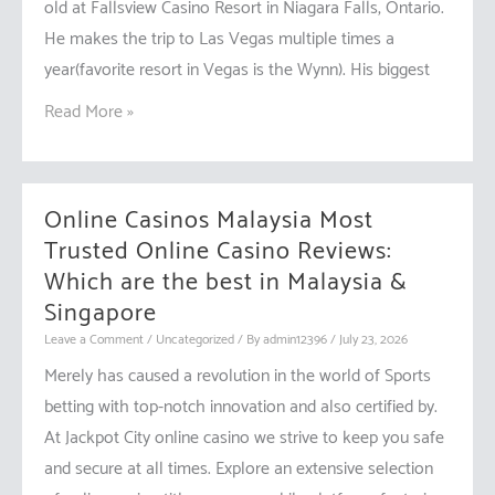
old at Fallsview Casino Resort in Niagara Falls, Ontario.
He makes the trip to Las Vegas multiple times a
year(favorite resort in Vegas is the Wynn). His biggest
Best
Read More »
Online
Casinos
in
Online Casinos Malaysia Most
Canada
Trusted Online Casino Reviews:
2025:
Which are the best in Malaysia &
17
Singapore
Reviews,
Leave a Comment
/
Uncategorized
/ By
admin12396
/
July 23, 2026
Games,
Merely has caused a revolution in the world of Sports
Bonuses
betting with top-notch innovation and also certified by.
&
At Jackpot City online casino we strive to keep you safe
Payment
and secure at all times. Explore an extensive selection
Options