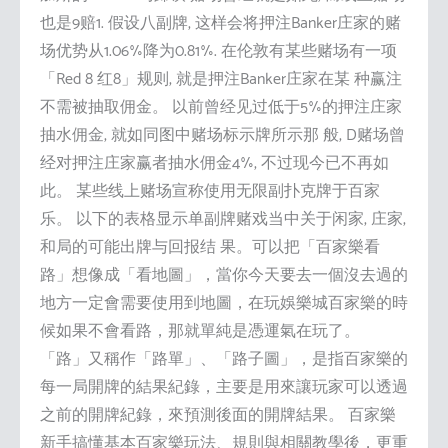
也是9赔1. 假设⼋副牌, 这样会将押注Banker庄家的赌
场优势从1.06%降为0.81%. 在伦敦有某些赌场有⼀项
「Red 8 红8」规则, 就是押注Banker庄家在某 种赢注
不需被抽取佣⾦。 以前曾经⻅过低于5%的押注庄家
抽⽔佣⾦, 就如同图中赌场标⽰牌所⽰那 般, D赌场曾
经对押注庄家赢者抽⽔佣⾦4%, 不过现今已不再如
此。 某些线上赌场宣称使⽤⽆限副扑克牌于百家
乐。 以下的表格显⽰单副牌赌戏当中关于闲家, 庄家,
和局的可能出牌与回报结 果。可以把「百家樂看
路」想像成「看地圖」，當你今天要去一個沒去過的
地方一定會需要使用到地圖，在玩娛樂城百家樂的時
候如果不會看路，那就單純是憑運氣在玩了。
「路」又稱作「路單」、「路子圖」，是指百家樂的
每一局開牌的結果紀錄，主要是用來讓玩家可以透過
之前的開牌紀錄，來預測後面的開牌結果。 百家樂
新手搞懂基本百家樂玩法、規則與相關教學後，更重