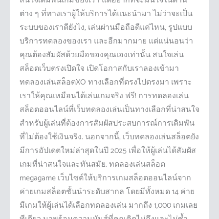
สนใจเดิมพันเกมของเรา แต่อยากที่จะมั่นใจในด้าน
ต่าง ๆ ที่ทางเราผู้ให้บริการได้แนะนำมา ไม่ว่าจะเป็น
ระบบของเราดียังไง, เล่นผ่านมือถือดีแค่ไหน, รูปแบบ
บริการทดลองของเรา และอีกมากมาย แต่แน่นอนว่า
คุณต้องสัมผัสด้วยมือของคุณเองเท่านั้น สนใจเล่น
สล็อตเว็บตรงเปิดใจ เปิดโอกาสกับเราลองเข้ามา
ทดลองเล่นสล็อตXO ทางเลือกที่ตรงไปตรงมา เพราะ
เราให้คุณเหมือนได้เล่นเกมจริง ฟรี! การทดลองเล่น
สล็อตออนไลน์ที่เว็บทดลองเล่นเป็นทางเลือกที่น่าสนใจ
สำหรับผู้เล่นที่ต้องการสัมผัสประสบการณ์การเดิมพัน
ที่ไม่ต้องใช้เงินจริง. นอกจากนี้, เว็บทดลองเล่นสล็อตยัง
มีการอัปเดตใหม่ล่าสุดในปี 2025 เพื่อให้ผู้เล่นได้สัมผัส
เกมที่น่าสนใจและทันสมัย. ทดลองเล่นสล็อต
megagame เว็บไซต์ให้บริการเกมสล็อตออนไลน์จาก
ค่ายเกมสล็อตชั้นนำระดับสากล โดยมีทั้งหมด 14 ค่าย
มีเกมให้ผู้เล่นได้เลือกทดลองเล่น มากถึง 1,000 เกมเลย