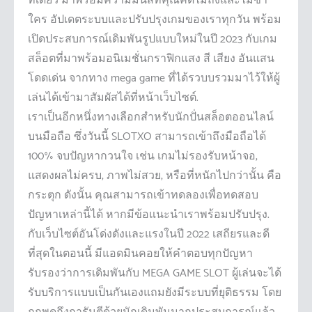
ทีเดียว มาพร้อมความมันส์ที่คุณคิดไม่ถึงและไม่ซ้ำ
ใคร อัปเดตระบบและปรับปรุงเกมของเราทุกวัน พร้อม
เปิดประสบการณ์เดิมพันรูปแบบใหม่ในปี 2023 กับเกม
สล็อตที่มาพร้อมอนิเมชั่นกราฟิกแสง สี เสียง อันแสน
โดดเด่น จากทาง mega game ที่ได้รวบบรวมมาไว้ให้ผู้
เล่นได้เข้ามาสัมผัสได้ที่หน้าเว็บไซต์.
เราเป็นอีกหนึ่งทางเลือกสำหรับนักปั่นสล็อตออนไลน์
บนมือถือ ซึ่งวันนี้ SLOTXO สามารถเข้าถึงมือถือได้
100% จบปัญหากวนใจ เช่น เกมไม่รองรับหน้าจอ,
แสดงผลไม่ครบ, ภาพไม่สวย, หรือที่หนักไปกว่านั้น คือ
กระตุก ดังนั้น คุณสามารถเข้าทดลองเพื่อทดสอบ
ปัญหาเหล่านี้ได้ หากมีข้อแนะนำเราพร้อมปรับปรุง.
กับเว็บไซต์อันโด่งดังและแรงในปี 2022 เสถียรและดี
ที่สุดในตอนนี้ มีแอดมินคอยให้คำตอบทุกปัญหา
รับรองว่าการเดิมพันกับ MEGA GAME SLOT ผู้เล่นจะได้
รับบริการแบบเป็นกันเองแถมยังมีระบบที่ยุติธรรม โดย