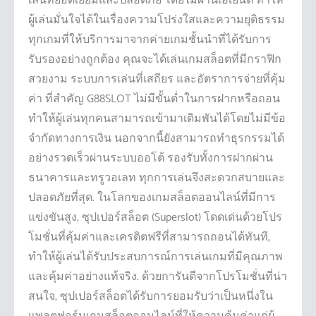
เล่นที่ยอดเยี่ยมและปลอดภัย โดยไม่ผ่านเอเย่นต์ ทำให้
ผู้เล่นมั่นใจได้ในเรื่องความโปร่งใสและความยุติธรรม
ทุกเกมที่ให้บริการมาจากค่ายเกมชั้นนำที่ได้รับการ
รับรองอย่างถูกต้อง คุณจะได้เล่นเกมสล็อตที่มีกราฟิก
สวยงาม ระบบการเล่นที่เสถียร และอัตราการจ่ายที่คุ้ม
ค่า ที่สำคัญ G88SLOT ไม่มีขั้นต่ำในการฝากหรือถอน
ทำให้ผู้เล่นทุกคนสามารถเข้ามาเดิมพันได้โดยไม่มีข้อ
จำกัดทางการเงิน นอกจากนี้ยังสามารถทำธุรกรรมได้
อย่างรวดเร็วผ่านระบบออโต้ รองรับทั้งการฝากผ่าน
ธนาคารและทรูวอเลท ทุกการเล่นจึงสะดวกสบายและ
ปลอดภัยที่สุด. ในโลกของเกมสล็อตออนไลน์ที่มีการ
แข่งขันสูง, ซุปเปอร์สล็อต (Superslot) โดดเด่นด้วยโปร
โมชั่นที่คุ้มค่าและเครดิตฟรีที่สามารถถอนได้ทันที,
ทำให้ผู้เล่นได้รับประสบการณ์การเล่นเกมที่มีคุณภาพ
และคุ้มค่าอย่างแท้จริง. ด้วยการันตีจากโปรโมชั่นที่น่า
สนใจ, ซุปเปอร์สล็อตได้รับการยอมรับว่าเป็นหนึ่งใน