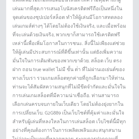
แพลตฟอร์มเกมสล็อตออนไลน์ที่ให้ความคุ้มค่าแก่ผู้
เล่นมากที่สุด.การเสนอโบนัสเครดิตฟรีถือเป็นหนึ่งใน
จุดเด่นของซุปเปอร์สล็อต ทำให้ผู้เล่นมีโอกาสทดลอง
เล่นเกมส์ต่างๆ ได้โดยไม่ต้องใช้เงินจริง, และเมื่อพร้อม
ที่จะเล่นด้วยเงินจริง, พวกเขาก็สามารถใช้เครดิตฟรี
เหล่านี้เพื่อเพิ่มโอกาสในการชนะ. สิ่งนี้ไม่เพียงแต่ช่วย
ให้ผู้เล่นมีประสบการณ์ที่ดีขึ้นเท่านั้น แต่ยังเพิ่มความ
มั่นใจในการเดิมพันของพวกเขาด้วย. สล็อต เว็บ ตรง
ฝาก ถอน true wallet ไม่มี ขั้น ต่ํา ที่ไม่ผ่านเอเย่นต์ของ
ทางเว็บเรา รวมเกมสล็อตทุกค่ายที่ถูกเลือกมาให้ท่าน.
ท่านจะได้สัมผัสความสนุกที่ไม่มีขีดจำกัดและมั่นใจใน
การเล่นเกมสล็อตที่มีความน่าเชื่อถือ. ท่านสามารถ
เลือกเล่นครบจบภายในเว็บเดียว โดยไม่ต้องยุ่งยากใน
การเปลี่ยนเว็บ. G2G889 เป็นเว็บไซต์ที่คุ้มค่าและมั่นใจ
สำหรับผู้เล่นที่หลงใหลในการเล่นสล็อต เว็บไซต์นี้มีทุก
อย่างที่คุณต้องการในการเพลิดเพลินและสนุกสนาน