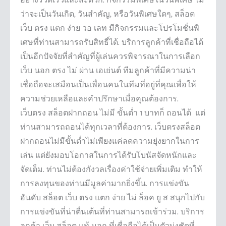
อย่างรวดเร็วและสะดวก. กิจกรรมพิเศษในวันพิเศษ ไม่
ว่าจะเป็นวันเกิด, วันสำคัญ, หรือวันพิเศษใดๆ, สล็อต
เว็บ ตรง แตก ง่าย วอ เลท มีกิจกรรมและโปรโมชั่นพิ
เศษที่ท่านสามารถรับสิทธิ์ได้. บริการลูกค้าที่เชื่อถือได้
เป็นอีกปัจจัยที่สำคัญที่ผู้เล่นควรพิจารณาในการเลือก
เว็บ นอก ตรง ไม่ ผ่าน เอเย่นต์ ทีมลูกค้าที่มีความน่า
เชื่อถือจะเสมือนเป็นเพื่อนคนในทีมที่อยู่ที่คุณเพื่อให้
ความช่วยเหลือและคำปรึกษาเมื่อคุณต้องการ.
เว็บตรง สล็อตฝากถอน ไม่มี ขั้นต่ำ 1 บาทก็ ถอนได้ แต่
ท่านสามารถถอนได้ทุกเวลาที่ต้องการ. เว็บตรงสล็อต
ฝากถอนไม่มีขั้นต่ำไม่เพียงแค่ลดความยุ่งยากในการ
เล่น แต่ยังมอบโอกาสในการได้รับโบนัสจัดหนักและ
จัดเต็ม. ท่านไม่ต้องกังวลเรื่องค่าใช้จ่ายเพิ่มเติม ทำให้
การลงทุนของท่านมีมูลค่ามากยิ่งขึ้น. การแข่งขัน
อันดับ สล็อต เว็บ ตรง แตก ง่าย ไม่ ล็อค ยู ส สนุกไปกับ
การแข่งขันที่น่าตื่นเต้นที่ท่านสามารถเข้าร่วม. บริการ