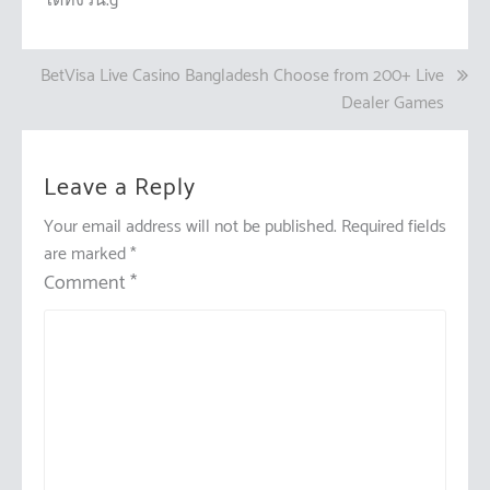
ได้ทั้งวัน.g
Post
BetVisa Live Casino Bangladesh Choose from 200+ Live
Dealer Games
navigation
Leave a Reply
Your email address will not be published.
Required fields
are marked
*
Comment
*