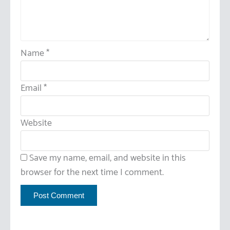
Name
*
Email
*
Website
Save my name, email, and website in this
browser for the next time I comment.