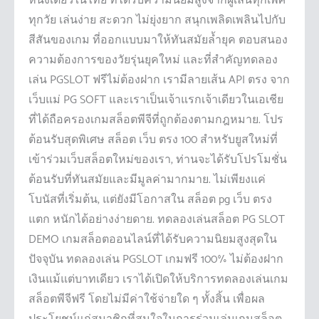
หนึ่งเดียวในไทย ที่ได้รับความนิยมสูงจากผู้เล่นทุกเพศ
ทุกวัย เล่นง่าย สะดวก ไม่ยุ่งยาก สนุกเพลิดเพลินไปกับ
สีสันของเกม ที่ออกแบบมาให้ทันสมัยล้ำยุค ตอบสนอง
ความต้องการของวัยรุ่นยุคใหม่ และที่สำคัญทดลอง
เล่น PGSLOT ฟรีไม่ต้องฝาก เรามีลายเส้น API ตรง จาก
เว็บแม่ PG SOFT และเราเป็นเจ้าแรกเจ้าเดียวในเอเชีย
ที่ได้ถือครองเกมสล็อตพีจีที่ถูกต้องตามกฎหมาย. โปร
ต้อนรับสุดพิเศษ สล็อต เว็บ ตรง 100 สำหรับยูสใหม่ที่
เข้าร่วมเว็บสล็อตใหม่ของเรา, ท่านจะได้รับโปรโมชั่น
ต้อนรับที่ทันสมัยและมีมูลค่ามากมาย. ไม่เพียงแค่
โบนัสที่เริ่มต้น, แต่ยังมีโอกาสใน สล็อต pg เว็บ ตรง
แตก หนักได้อย่างง่ายดาย. ทดลองเล่นสล็อต PG SLOT
DEMO เกมสล็อตออนไลน์ที่ได้รับความนิยมสูงสุดใน
ปัจจุบัน ทดลองเล่น PGSLOT เกมฟรี 100% ไม่ต้องฝาก
เงินแม้แต่บาทเดียว เราได้เปิดให้บริการทดลองเล่นเกม
สล็อตพีจีฟรี โดยไม่มีค่าใช้จ่ายใด ๆ ทั้งสิ้น เพื่อผล