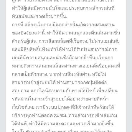
ลูกค้า เว็บ สล็อต แท้ นอก ที่เชื่อถือได้เป็นตัวบ่งชัดที่
ทำให้ผู้เล่นมีความมั่นใจและประสบการณ์การเล่นที่
ทันสมัยและรวดเร็วมากขึ้น.
การที่
สล็อตเว็บตรง
มีแตกง่ายนั้นเกิดจากผสมผสาน
ของปัจจัยเหล่านี้, ทำให้มีความสนุกและตื่นเต้นมากขึ้น
สำหรับผู้เล่น. การเลือกสล็อตที่เว็บตรง, ไม่ผ่านเอเย่นต์,
และมีลิขสิทธิ์แท้จะทำให้ท่านได้รับประสบการณ์การ
เล่นที่มีความสนุกและน่าเชื่อถือมากยิ่งขึ้น. เว็บนอก
หมายถึงการเล่นเกมสล็อตผ่านทางเอเย่นต์หรือบุคคลที่
กลายเป็นตัวกลาง. หากท่านลืมรหัสผ่าน หรือไม่
สามารถเข้าสู่ระบบได้ ท่านสามารถกดปุ่มติดต่อ
สอบถาม แอดไลน์สอบถามกับทางเว็บไซต์ เพื่อเปลี่ยน
รหัสผ่านในการเข้าสู่ระบบได้อย่างง่ายดายที่หน้า
เว็บไซต์เลย เรามีระบบ Line@ ที่มีเจ้าหน้าที่พร้อมให้
บริการทุกท่านตลอด 24 ชม. ท่านสามารถเข้าเล่นเกม
ได้ทันที, ทำให้มีความสะดวกและรวดเร็วมากยิ่งขึ้น.