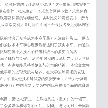
。 曼联标志的设计深刻地体现了这一俱乐部的精神与
过朋友推荐，张先生访问了乐鱼官网并下载了乐鱼体育
足球联赛及杯赛的详细信息、实时比分和赛程安排，所有
过去常常花费大量时间在不同平台寻找各类足球比赛的
队的对决无疑将成为本赛季最引人注目的焦点。 两支
们的技术水平和心理素质都达到了顶尖水平。 南通队
队则凭借个人技术的精湛和战术的多变而闻名。
满了挑战与突破。 从少年时期的天赋初显，到大学篮
就，杰克始终秉持着刻苦与努力的精神。 本篇文章将
他早期的篮球天赋与培养、在大学篮球赛场的表现、
保护，采用先进技术确保您的数据安全，并致力于营造
 SPORTS）中国官网，专为中国玩家提供全面的体育娱
瞩目，更让人深思。 在瓜迪奥拉（瓜帅）的带领下，
了众多媒体和球迷的关注。 因此，与此同时，全国网