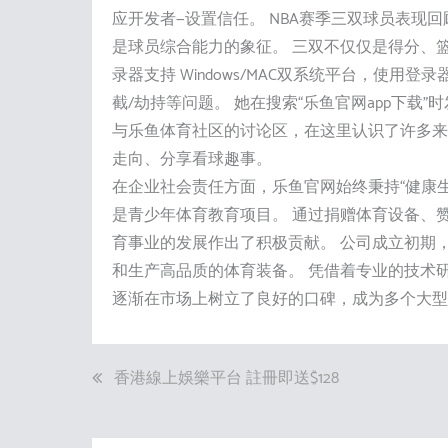
应开发者—设置信任。 NBA赛季三双球员表现
是球员综合能力的象征。 三双不仅仅是得分、
录器支持 Windows/MAC双系统平台，使用
截/劫持等问题。 她在搜索“乐鱼官网app下载”
与乐鱼体育社区的讨论区，在这里认识了许多来
走向、分享看球趣事。
在企业社会责任方面，乐鱼官网始终秉持“健康
是青少年体育教育项目。 通过捐赠体育设备、
育事业的发展作出了积极贡献。 公司成立初期
和生产高品质的体育装备。 凭借着专业的技术
逐渐在市场上树立了良好的口碑，成为多个大型
Post
香港線上娛樂平台 註冊即送$128
navigation