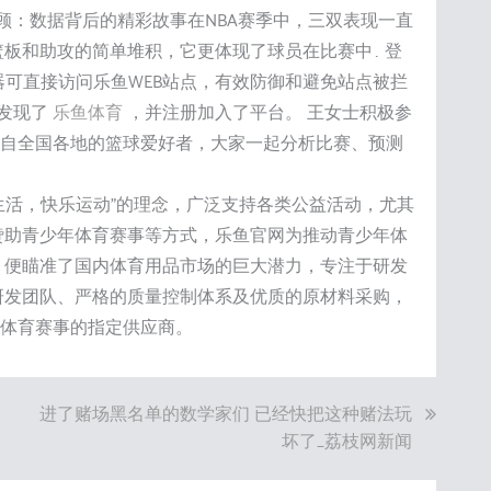
回顾：数据背后的精彩故事在NBA赛季中，三双表现一直
篮板和助攻的简单堆积，它更体现了球员在比赛中… 登
登录器可直接访问乐鱼WEB站点，有效防御和避免站点被拦
时发现了
乐鱼体育
，并注册加入了平台。 王女士积极参
自全国各地的篮球爱好者，大家一起分析比赛、预测
生活，快乐运动”的理念，广泛支持各类公益活动，尤其
赞助青少年体育赛事等方式，乐鱼官网为推动青少年体
，便瞄准了国内体育用品市场的巨大潜力，专注于研发
研发团队、严格的质量控制体系及优质的原材料采购，
体育赛事的指定供应商。
进了赌场黑名单的数学家们 已经快把这种赌法玩
坏了_荔枝网新闻